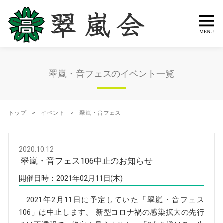
翠嵐・音フェスのイベント一覧
トップ
>
イベント
>
翠嵐・音フェス
2020.10.12
翠嵐・音フェス106中止のお知らせ
開催日時：2021年02月11日(木)
2021年2月11日に予定していた「翠嵐・音フェス
106」は中止します。 新型コロナ禍の感染拡大の先行