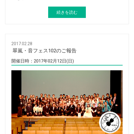
続きを読む
2017.02.28
翠嵐・音フェス102のご報告
開催日時：2017年02月12日(日)