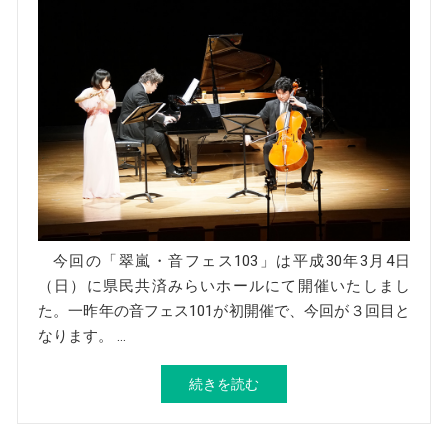
今回の「翠嵐・音フェス103」は平成30年3月4日
（日）に県民共済みらいホールにて開催いたしまし
た。一昨年の音フェス101が初開催で、今回が３回目と
なります。 …
続きを読む