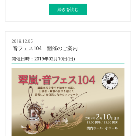
続きを読む
2018.12.05
音フェス104 開催のご案内
開催日時：2019年02月10日(日)