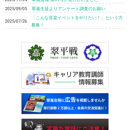
2025/09/05
翠嵐生徒よりアンケート調査のお願い
「こんな音楽イベントをやりたい！」という方
2025/07/26
募集！