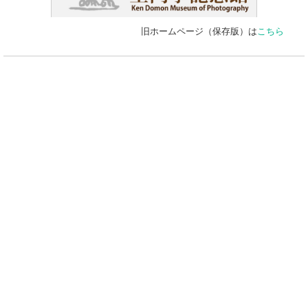
旧ホームページ（保存版）は
こちら