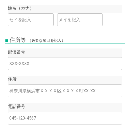
姓名（カナ）
住所等
（必要な項目を記入）
郵便番号
住所
電話番号