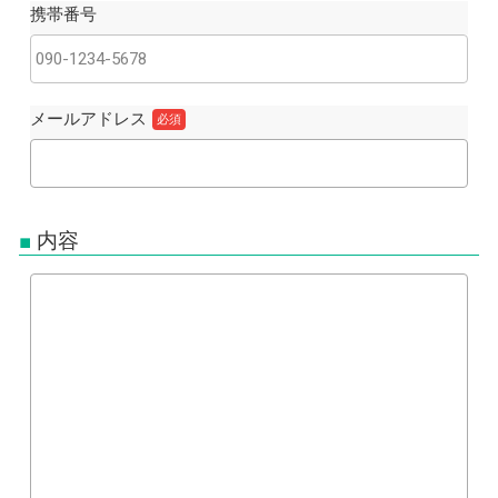
携帯番号
メールアドレス
必須
内容