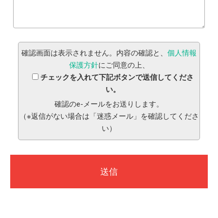
確認画面は表示されません。内容の確認と、
個人情報
保護方針
にご同意の上、
チェックを入れて下記ボタンで送信してくださ
い。
確認のe-メールをお送りします。
（※返信がない場合は「迷惑メール」を確認してくださ
い）