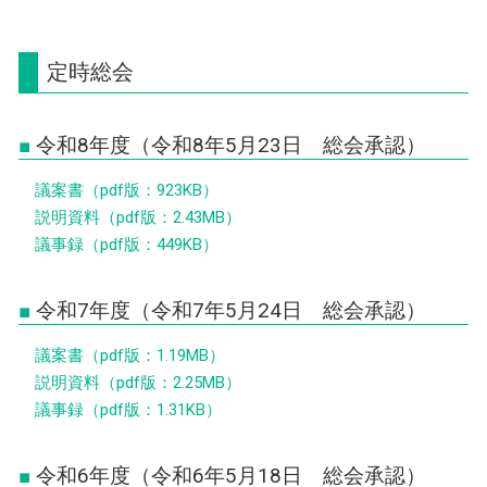
タ
ブ
で
定時総会
開
く)
令和8年度（令和8年5月23日 総会承認）
議案書（pdf版：923KB）
説明資料（pdf版：2.43MB）
議事録（pdf版：449KB）
令和7年度（令和7年5月24日 総会承認）
議案書（pdf版：1.19MB）
説明資料（pdf版：2.25MB）
議事録（pdf版：1.31KB）
令和6年度（令和6年5月18日 総会承認）