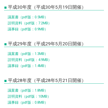
平成30年度（平成30年5月19日開催）
議案書（pdf版：0.5MB）
説明資料（pdf版：7.2MB）
議事録（pdf版：0.9MB）
平成29年度（平成29年5月20日開催）
議案書（pdf版：1.3MB）
説明資料（pdf版：4.9MB）
議事録（pdf版：1.4MB）
平成28年度（平成28年5月21日開催）
議案書（pdf版：1.8MB）
説明資料（pdf版：10MB）
議事録（pdf版：0.8MB）