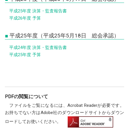
平成25年度 決算・監査報告書
平成26年度 予算
平成25年度（平成25年5月18日 総会承認）
平成24年度 決算・監査報告書
平成25年度 予算
PDFの閲覧について
ファイルをご覧になるには、Acrobat Readerが必要です。
お持ちでない方はAdobe社のダウンロードサイトからダウン
ロードしてお使いください。