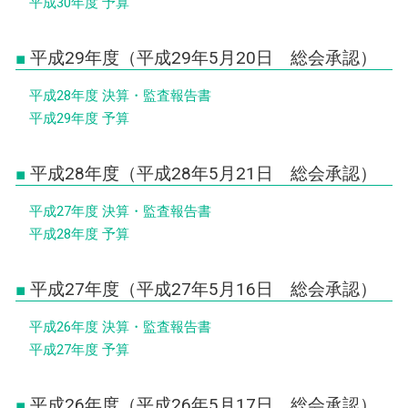
平成30年度 予算
平成29年度（平成29年5月20日 総会承認）
平成28年度 決算・監査報告書
平成29年度 予算
平成28年度（平成28年5月21日 総会承認）
平成27年度 決算・監査報告書
平成28年度 予算
平成27年度（平成27年5月16日 総会承認）
平成26年度 決算・監査報告書
平成27年度 予算
平成26年度（平成26年5月17日 総会承認）