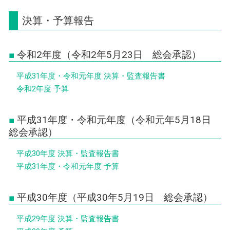
決算・予算報告
令和2年度（令和2年5月23日 総会承認）
平成31年度・令和元年度 決算・監査報告書
令和2年度 予算
平成31年度・令和元年度（令和元年5月18日
総会承認）
平成30年度 決算・監査報告書
平成31年度・令和元年度 予算
平成30年度（平成30年5月19日 総会承認）
平成29年度 決算・監査報告書