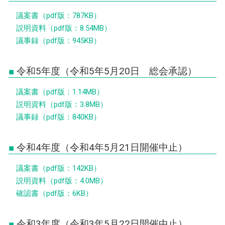
議案書（pdf版：787KB）
説明資料（pdf版：8.54MB）
議事録（pdf版：945KB）
令和5年度（令和5年5月20日 総会承認）
議案書（pdf版：1.14MB）
説明資料（pdf版：3.8MB）
議事録（pdf版：840KB）
令和4年度（令和4年5月21日開催中止）
議案書（pdf版：142KB）
説明資料（pdf版：4.0MB）
確認書（pdf版：6KB）
令和3年度（令和3年5月22日開催中止）