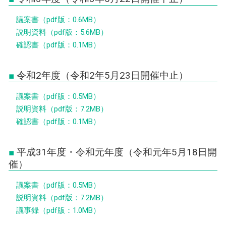
議案書（pdf版：0.6MB）
説明資料（pdf版：5.6MB）
確認書（pdf版：0.1MB）
令和2年度（令和2年5月23日開催中止）
議案書（pdf版：0.5MB）
説明資料（pdf版：7.2MB）
確認書（pdf版：0.1MB）
平成31年度・令和元年度（令和元年5月18日開
催）
議案書（pdf版：0.5MB）
説明資料（pdf版：7.2MB）
議事録（pdf版：1.0MB）