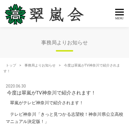
事務局よりお知らせ
トップ
>
事務局よりお知らせ
>
今度は翠嵐がTV神奈川で紹介されま
す！
2020.06.30
今度は翠嵐がTV神奈川で紹介されます！
翠嵐がテレビ神奈川で紹介されます！
テレビ神奈川「きっと見つかる志望校！神奈川県公立高校
マニュアル決定版！」