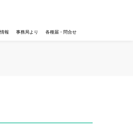
情報
事務局より
各種届・問合せ