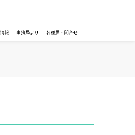
情報
事務局より
各種届・問合せ