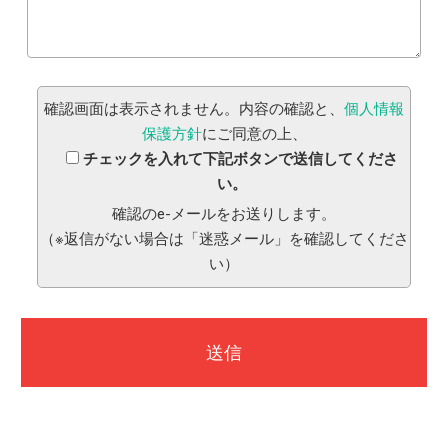
確認画面は表示されません。内容の確認と、
個人情報
保護方針
にご同意の上、
チェックを入れて下記ボタンで送信してくださ
い。
確認のe-メールをお送りします。
（※返信がない場合は「迷惑メール」を確認してくださ
い）