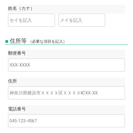
姓名（カナ）
住所等
（必要な項目を記入）
郵便番号
住所
電話番号