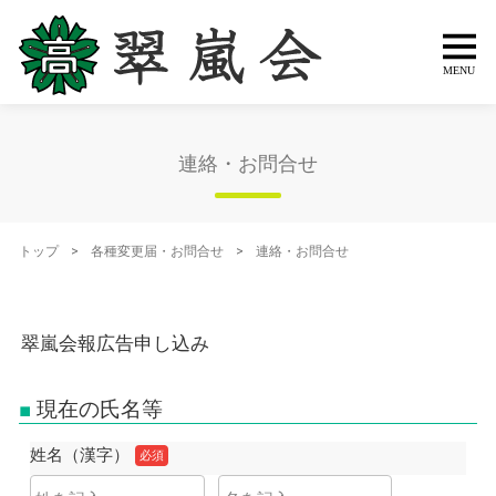
連絡・お問合せ
トップ
>
各種変更届・お問合せ
>
連絡・お問合せ
現在の氏名等
姓名（漢字）
必須