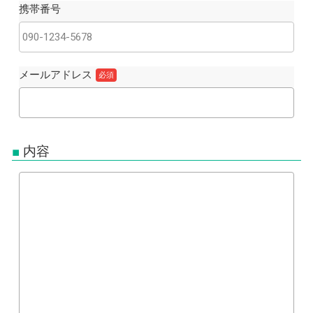
携帯番号
メールアドレス
必須
内容