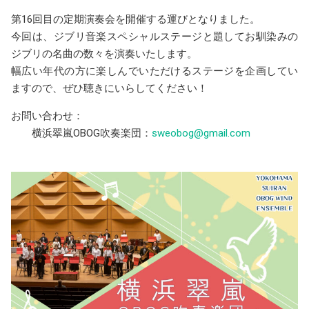
第16回目の定期演奏会を開催する運びとなりました。
今回は、ジブリ音楽スペシャルステージと題してお馴染みの
ジブリの名曲の数々を演奏いたします。
幅広い年代の方に楽しんでいただけるステージを企画してい
ますので、ぜひ聴きにいらしてください！
お問い合わせ：
横浜翠嵐OBOG吹奏楽団：
sweobog@gmail.com