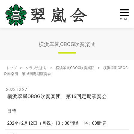
横浜翠嵐OBOG吹奏楽団
トップ
>
クラブだより
>
横浜翠嵐OBOG吹奏楽団
>
横浜翠嵐OBOG
吹奏楽団 第16回定期演奏会
2023.12.27
横浜翠嵐OBOG吹奏楽団 第16回定期演奏会
日時
2024年2月12日（月祝）13：30開場 14：00開演