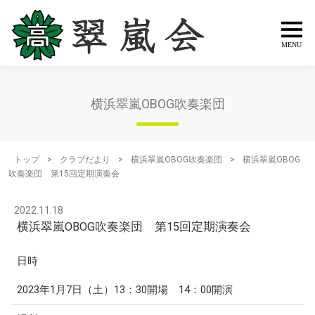
横浜翠嵐OBOG吹奏楽団
トップ
>
クラブだより
>
横浜翠嵐OBOG吹奏楽団
>
横浜翠嵐OBOG
吹奏楽団 第15回定期演奏会
2022.11.18
横浜翠嵐OBOG吹奏楽団 第15回定期演奏会
日時
2023年1月7日（土）13：30開場 14：00開演